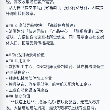
径，高效收集潜在客户需求。
- 活力橙「提交申请」按钮醒目，强化行动号召，大幅提
升询盘转化效率。
### 7. 底部导航模块：「高效信息触达」
- 清晰划分「快速导航」「产品中心」「联系资讯」三大
板块，方便访客快速查找所需信息，同时展示企业社交媒
体入口，拓展品牌传播渠道。
## 🚀 适用场景与价值
### 适用企业
- 数控加工中心、CNC机床设备制造商、其它机械设备生
产与销售企业
- 精密机械零部件加工企业
- 模具制造、汽车零部件、航空航天配套加工企业
- 工业自动化设备供应商
### 核心价值
1. **快速上线**：成熟样式+模块化配置，无需从零开
发，大幅缩短建站周期，最快7天即可上线专业官网。