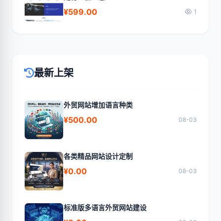
¥599.00
1
最新上架
外贸网站增加语言种类
¥500.00
08-03
各类精品网站设计定制
¥0.00
08-03
标准版多语言外贸网站建设