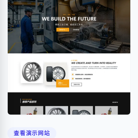
查看演示网站