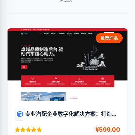
推荐产品
专业汽配企业数字化解决方案：打造高
效、可信的行业标杆官网
¥599.00