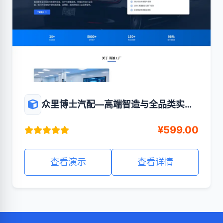
众里博士汽配—高端智造与全品类实体
的企业数字化展示官网
¥599.00
查看演示
查看详情