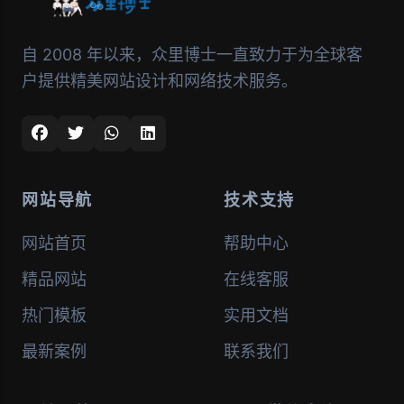
自 2008 年以来，众里博士一直致力于为全球客
户提供精美网站设计和网络技术服务。
网站导航
技术支持
网站首页
帮助中心
精品网站
在线客服
热门模板
实用文档
最新案例
联系我们