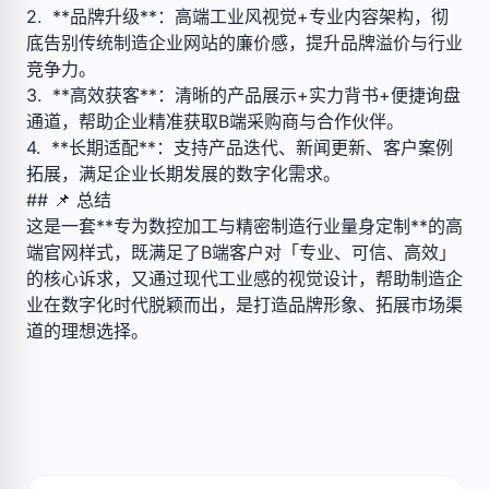
2. **品牌升级**：高端工业风视觉+专业内容架构，彻
底告别传统制造企业网站的廉价感，提升品牌溢价与行业
竞争力。
3. **高效获客**：清晰的产品展示+实力背书+便捷询盘
通道，帮助企业精准获取B端采购商与合作伙伴。
4. **长期适配**：支持产品迭代、新闻更新、客户案例
拓展，满足企业长期发展的数字化需求。
## 📌 总结
这是一套**专为数控加工与精密制造行业量身定制**的高
端官网样式，既满足了B端客户对「专业、可信、高效」
的核心诉求，又通过现代工业感的视觉设计，帮助制造企
业在数字化时代脱颖而出，是打造品牌形象、拓展市场渠
道的理想选择。