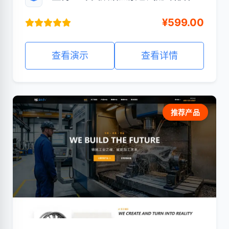
业官网站
¥599.00
查看演示
查看详情
推荐产品