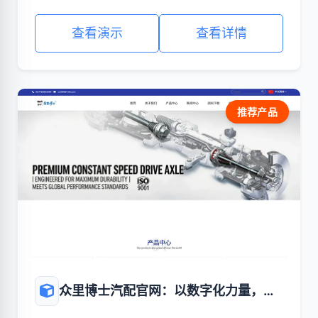
查看演示
查看详情
推荐产品
众里博士汽配官网：以数字化力量，赋
能汽配行业新生态