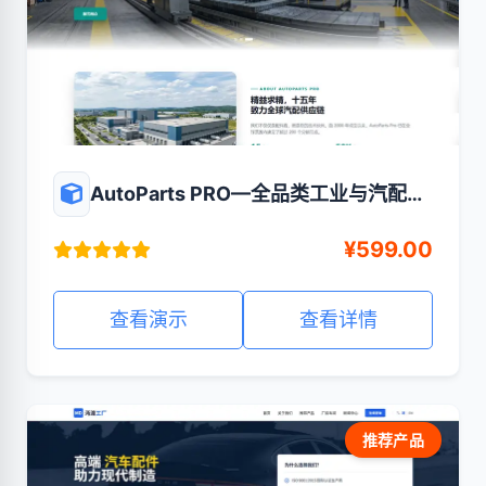
AutoParts PRO—全品类工业与汽配的
专业数字化展示平台
¥599.00
查看演示
查看详情
推荐产品