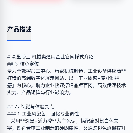
产品描述
# 众里博士·机械类通用企业官网样式介绍
## ✨ 核心定位
专为**数控加工中心、精密机械制造、工业设备供应商**
打造的高端数字化展示网站，以「工业质感+专业科技
感」为核心，助力企业快速搭建品牌官网，高效传递技术
实力、产品矩阵与行业影响力。
## 🎨 视觉与体验亮点
### 1. 工业风配色，强化专业调性
- 采用**深黑+活力橙**为主色调，搭配高对比白色文
字，既符合重工业制造的硬朗属性，又通过橙色点缀提升