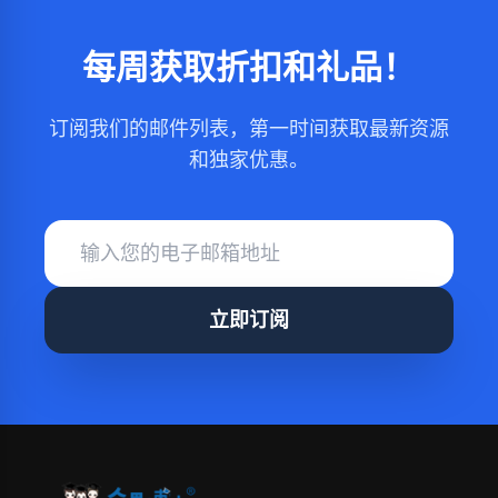
每周获取折扣和礼品！
订阅我们的邮件列表，第一时间获取最新资源
和独家优惠。
立即订阅