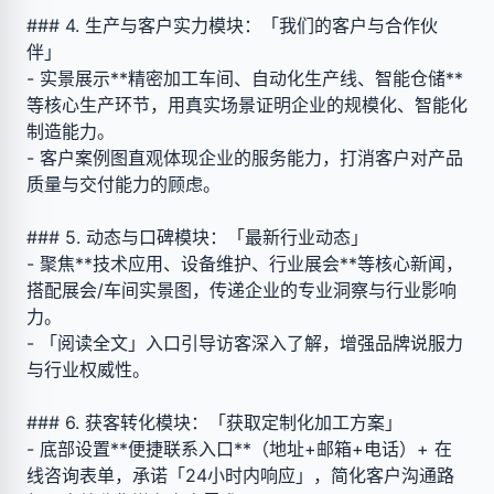
### 4. 生产与客户实力模块：「我们的客户与合作伙
伴」
- 实景展示**精密加工车间、自动化生产线、智能仓储**
等核心生产环节，用真实场景证明企业的规模化、智能化
制造能力。
- 客户案例图直观体现企业的服务能力，打消客户对产品
质量与交付能力的顾虑。
### 5. 动态与口碑模块：「最新行业动态」
- 聚焦**技术应用、设备维护、行业展会**等核心新闻，
搭配展会/车间实景图，传递企业的专业洞察与行业影响
力。
- 「阅读全文」入口引导访客深入了解，增强品牌说服力
与行业权威性。
### 6. 获客转化模块：「获取定制化加工方案」
- 底部设置**便捷联系入口**（地址+邮箱+电话）+ 在
线咨询表单，承诺「24小时内响应」，简化客户沟通路