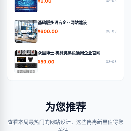
¥0.00
08-03
基础版多语言企业网站建设
¥600.00
08-03
众里博士·机械类黑色通用企业官网
¥59.00
08-03
为您推荐
查看本周最热门的网站设计。这些冉冉新星值得您
关注。