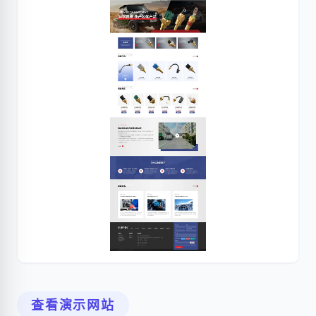
查看演示网站