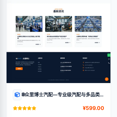
🌐众里博士汽配—专业级汽配与多品类
企业展示官网
¥599.00