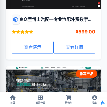
🌐 众里博士汽配—专业汽配外贸数字化
展示与获客平台
¥599.00
查看演示
查看详情
推荐产品
首页
资源分类
购物车
我的