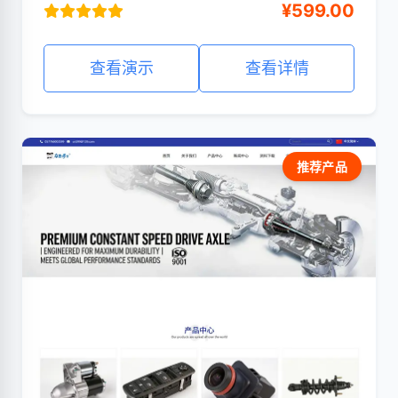
¥599.00
查看演示
查看详情
推荐产品