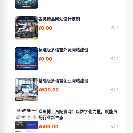
各类精品网站设计定制
¥0.00
1
标准版多语言外贸网站建设
¥0.00
1
基础版多语言企业网站建设
¥600.00
1
众里博士汽配官网：以数字化力量，赋能汽
配行业新生态
¥599.00
1