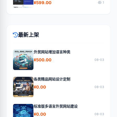
¥599.00
1
最新上架
外贸网站增加语言种类
¥500.00
08-03
各类精品网站设计定制
¥0.00
08-03
标准版多语言外贸网站建设
¥0.00
08-03