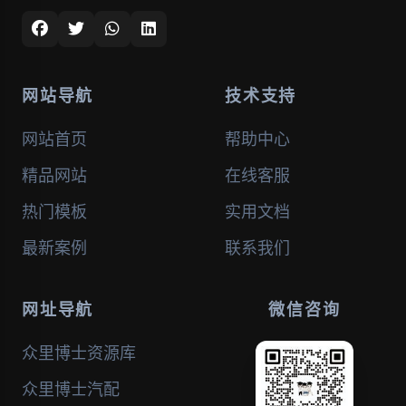
网站导航
技术支持
网站首页
帮助中心
精品网站
在线客服
热门模板
实用文档
最新案例
联系我们
网址导航
微信咨询
众里博士资源库
众里博士汽配