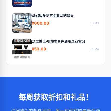
基础版多语言企业网站建设
¥600.00
08-03
众里博士·机械类黑色通用企业官网
¥59.00
08-03
每周获取折扣和礼品！
订阅我们的邮件列表，第一时间获取最新资源