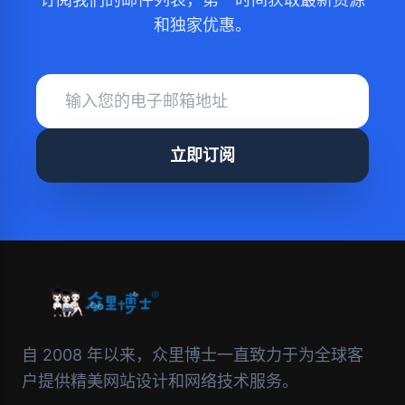
和独家优惠。
立即订阅
自 2008 年以来，众里博士一直致力于为全球客
户提供精美网站设计和网络技术服务。