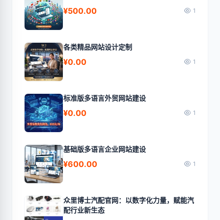
¥500.00
1
各类精品网站设计定制
¥0.00
1
标准版多语言外贸网站建设
¥0.00
1
基础版多语言企业网站建设
¥600.00
1
众里博士汽配官网：以数字化力量，赋能汽
配行业新生态