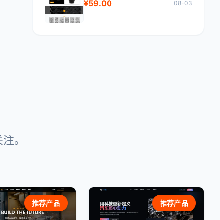
。
¥59.00
08-03
关注。
推荐产品
推荐产品