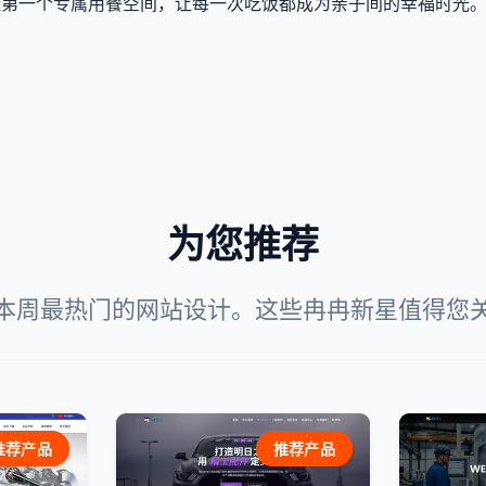
造第一个专属用餐空间，让每一次吃饭都成为亲子间的幸福时光
为您推荐
本周最热门的网站设计。这些冉冉新星值得您
推荐产品
推荐产品