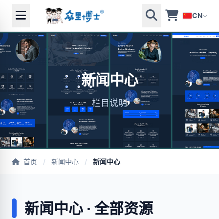
CN
新闻中心
栏目说明
首页
/
新闻中心
/
新闻中心
新闻中心 · 全部资源