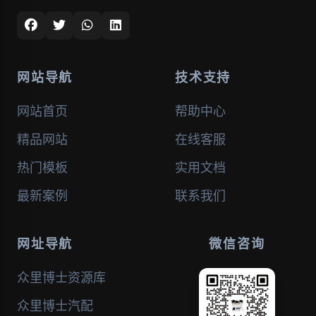
网站导航
技术支持
网站首页
帮助中心
精品网站
在线客服
热门模板
实用文档
最新案例
联系我们
网址导航
微信咨询
众里博士资源库
众里博士汽配