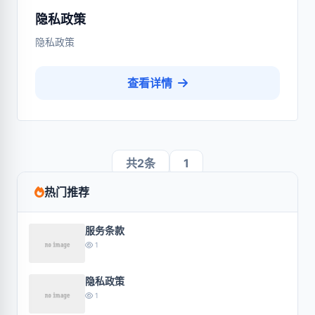
隐私政策
隐私政策
查看详情
共2条
1
热门推荐
服务条款
1
隐私政策
1