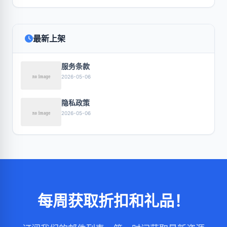
最新上架
服务条款
2026-05-06
隐私政策
2026-05-06
每周获取折扣和礼品！