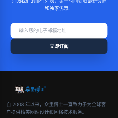
订阅我们的邮件列表，第一时间获取最新资源
和独家优惠。
立即订阅
自 2008 年以来，众里博士一直致力于为全球客
户提供精美网站设计和网络技术服务。