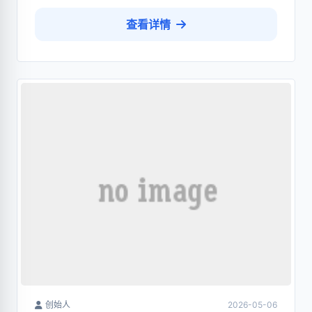
查看详情
创始人
2026-05-06