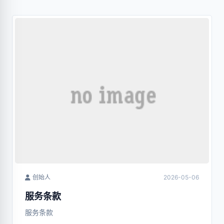
创始人
2026-05-06
服务条款
服务条款