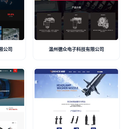
限公司
温州德众电子科技有限公司