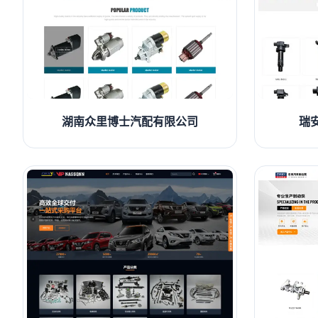
湖南众里博士汽配有限公司
瑞