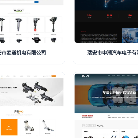
安市麦道机电有限公司
瑞安市申潮汽车电子有