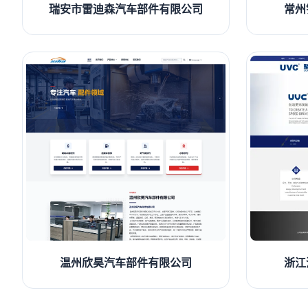
瑞安市雷迪森汽车部件有限公司
常州
温州欣昊汽车部件有限公司
浙江