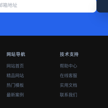
网站导航
技术支持
网站首页
帮助中心
精品网站
在线客服
热门模板
实用文档
最新案例
联系我们