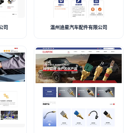
公司
温州迪星汽车配件有限公司