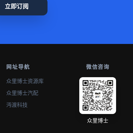
立即订阅
网址导航
微信咨询
众里博士资源库
众里博士汽配
沔渡科技
众里博士