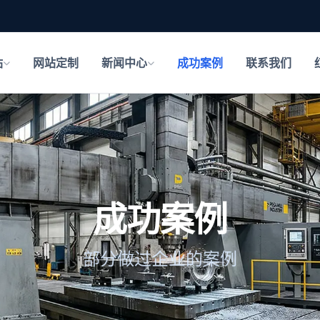
站
网站定制
新闻中心
成功案例
联系我们
成功案例
部分做过企业的案例