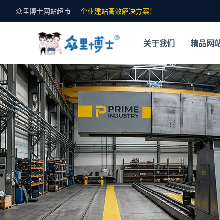
众里博士网站超市
企业建站高效解决方案！
关于我们
精品网