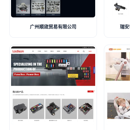
广州顺宬贸易有限公司
瑞安