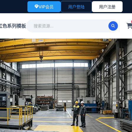
VIP会员
用户登陆
用户注册
红色系列模板