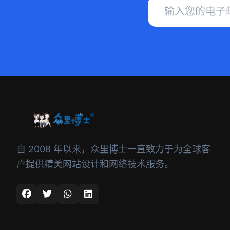
自 2008 年以来，众里博士一直致力于为全球客
户提供精美网站设计和网络技术服务。