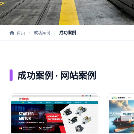
首页
/
成功案例
/
成功案例
成功案例 · 网站案例