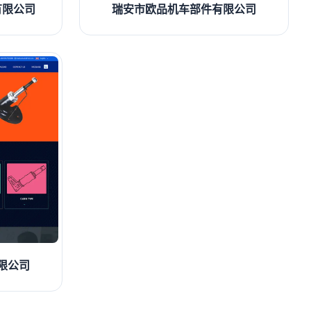
有限公司
瑞安市欧品机车部件有限公司
限公司