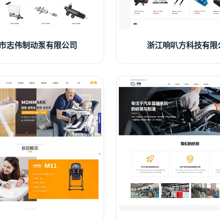
市志伟制动泵有限公司
浙江响叭方科技有限